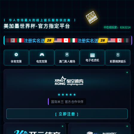
首页
关于MK SPORTS
关于MK SPORTS
产业体系
公司简介
组织架构
集团荣誉
行业动态
大事记
信息公开
联系我们
新闻中心
首页
党的建设
联系我们
多彩MK SPORTS