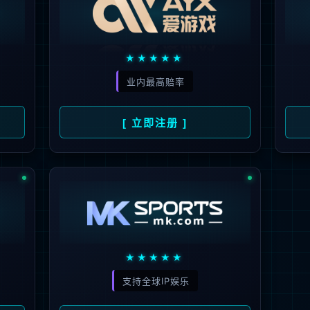
“加速度”
【媒体关注】昼夜奋战，破冰而行 | 郑州MK SPO
战冰雪保畅通
【郑州日报】雪停路通迎元旦！郑州MK SPORT
战打赢除雪保畅“开年首战”