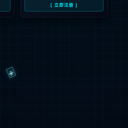
【郑州日报】下好除雪保畅“先手棋” 郑州MK SP
力守护市民元旦假期出行路
【郑州日报】郑州MK SPORTS事业集团党委书
少伟：实干担当 勇往直前 坚定不移推动MK SPO