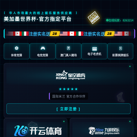
首页
多彩MK SPORTS
关于MK SPORTS
产业体系
MK SPORTS光影
MK SPORTS环教
MK SPORTS风采
行业动态
贤才招募
新闻中心
首页
党的建设
MK SPORTS风采
多彩MK SPORTS