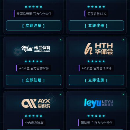
招采信息
MK SPORTS风采
MK SPORTS风采
MK SPORTS风采
MK SPORTS风采
MK SPORTS风采
MK SPORTS风采
MK SPORTS风采
MK SPORTS风采
MK SPORTS风采
MK SPORTS风采