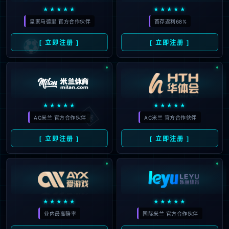
招采信息
特色活动
师徒带教
MK SPORTS大讲堂